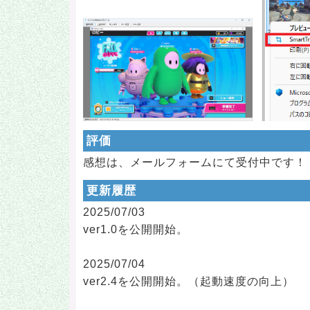
評価
感想は、メールフォームにて受付中です！
更新履歴
2025/07/03
ver1.0を公開開始。
2025/07/04
ver2.4を公開開始。（起動速度の向上）