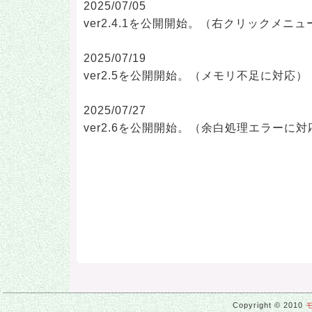
2025/07/05
ver2.4.1を公開開始。（右クリックメニ
2025/07/19
ver2.5を公開開始。（メモリ不足に対応）
2025/07/27
ver2.6を公開開始。（余白処理エラーに対
Copyright © 2010