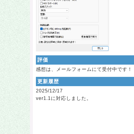
評価
感想は、メールフォームにて受付中です！
更新履歴
2025/12/17
ver1.1に対応しました。