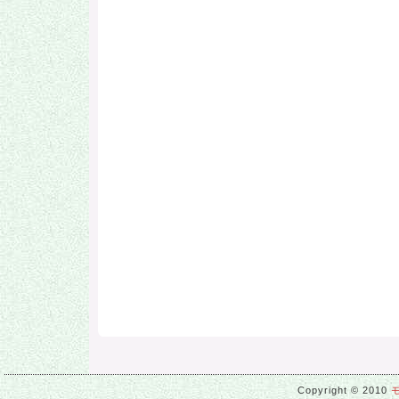
Copyright © 2010