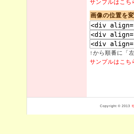
サンプルはこち
画像の位置を
↑から順番に「
サンプルはこち
Copyright © 2013