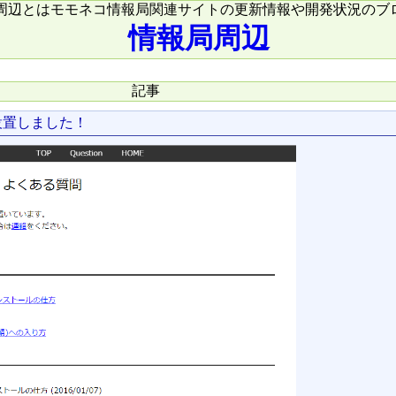
周辺とはモモネコ情報局関連サイトの更新情報や開発状況のブ
情報局周辺
記事
設置しました！