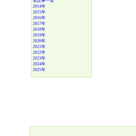
全記事一覧
2014年
2015年
2016年
2017年
2018年
2019年
2020年
2021年
2022年
2023年
2024年
2025年