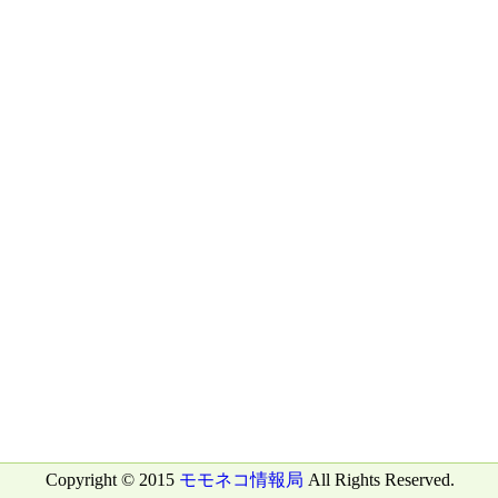
Copyright © 2015
モモネコ情報局
All Rights Reserved.