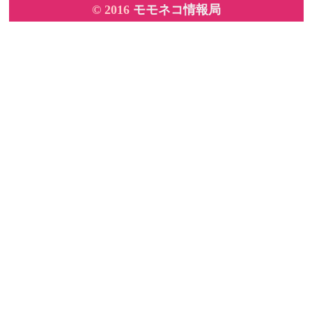
© 2016
モモネコ情報局