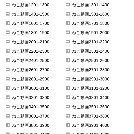
ねこ動画1201-1300
ねこ動画1301-1400
ねこ動画1401-1500
ねこ動画1501-1600
ねこ動画1601-1700
ねこ動画1701-1800
ねこ動画1801-1900
ねこ動画1901-2000
ねこ動画2001-2100
ねこ動画2101-2200
ねこ動画2201-2300
ねこ動画2301-2400
ねこ動画2401-2500
ねこ動画2501-2600
ねこ動画2601-2700
ねこ動画2701-2800
ねこ動画2801-2900
ねこ動画2901-3000
ねこ動画3001-3100
ねこ動画3101-3200
ねこ動画3201-3300
ねこ動画3301-3400
ねこ動画3401-3500
ねこ動画3501-3600
ねこ動画3601-3700
ねこ動画3701-3800
ねこ動画3801-3900
ねこ動画3901-4000