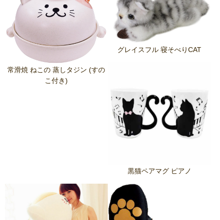
グレイスフル 寝そべりCAT
常滑焼 ねこの 蒸しタジン (すの
こ付き)
黒猫ペアマグ ピアノ