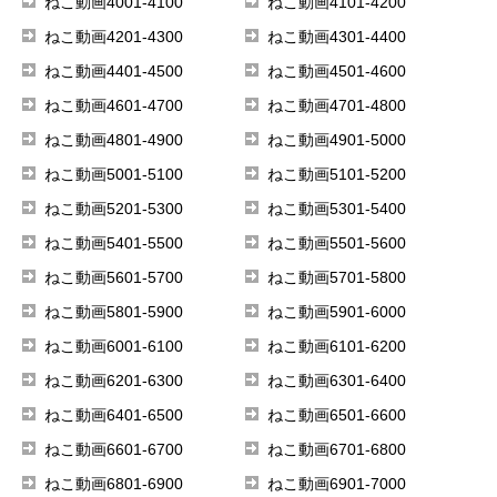
ねこ動画4001-4100
ねこ動画4101-4200
ねこ動画4201-4300
ねこ動画4301-4400
ねこ動画4401-4500
ねこ動画4501-4600
ねこ動画4601-4700
ねこ動画4701-4800
ねこ動画4801-4900
ねこ動画4901-5000
ねこ動画5001-5100
ねこ動画5101-5200
ねこ動画5201-5300
ねこ動画5301-5400
ねこ動画5401-5500
ねこ動画5501-5600
ねこ動画5601-5700
ねこ動画5701-5800
ねこ動画5801-5900
ねこ動画5901-6000
ねこ動画6001-6100
ねこ動画6101-6200
ねこ動画6201-6300
ねこ動画6301-6400
ねこ動画6401-6500
ねこ動画6501-6600
ねこ動画6601-6700
ねこ動画6701-6800
ねこ動画6801-6900
ねこ動画6901-7000