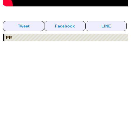
Tweet
Facebook
LINE
PR