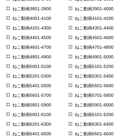
ねこ動画3801-3900
ねこ動画3901-4000
ねこ動画4001-4100
ねこ動画4101-4200
ねこ動画4201-4300
ねこ動画4301-4400
ねこ動画4401-4500
ねこ動画4501-4600
ねこ動画4601-4700
ねこ動画4701-4800
ねこ動画4801-4900
ねこ動画4901-5000
ねこ動画5001-5100
ねこ動画5101-5200
ねこ動画5201-5300
ねこ動画5301-5400
ねこ動画5401-5500
ねこ動画5501-5600
ねこ動画5601-5700
ねこ動画5701-5800
ねこ動画5801-5900
ねこ動画5901-6000
ねこ動画6001-6100
ねこ動画6101-6200
ねこ動画6201-6300
ねこ動画6301-6400
ねこ動画6401-6500
ねこ動画6501-6600