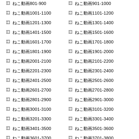
ねこ動画801-900
ねこ動画901-1000
ねこ動画1001-1100
ねこ動画1101-1200
ねこ動画1201-1300
ねこ動画1301-1400
ねこ動画1401-1500
ねこ動画1501-1600
ねこ動画1601-1700
ねこ動画1701-1800
ねこ動画1801-1900
ねこ動画1901-2000
ねこ動画2001-2100
ねこ動画2101-2200
ねこ動画2201-2300
ねこ動画2301-2400
ねこ動画2401-2500
ねこ動画2501-2600
ねこ動画2601-2700
ねこ動画2701-2800
ねこ動画2801-2900
ねこ動画2901-3000
ねこ動画3001-3100
ねこ動画3101-3200
ねこ動画3201-3300
ねこ動画3301-3400
ねこ動画3401-3500
ねこ動画3501-3600
ねこ動画3601-3700
ねこ動画3701-3800