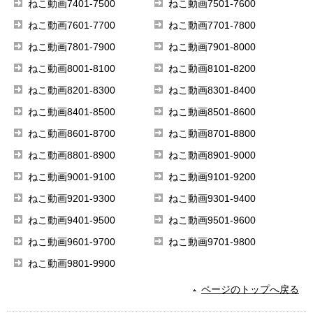
ねこ動画7401-7500
ねこ動画7501-7600
ねこ動画7601-7700
ねこ動画7701-7800
ねこ動画7801-7900
ねこ動画7901-8000
ねこ動画8001-8100
ねこ動画8101-8200
ねこ動画8201-8300
ねこ動画8301-8400
ねこ動画8401-8500
ねこ動画8501-8600
ねこ動画8601-8700
ねこ動画8701-8800
ねこ動画8801-8900
ねこ動画8901-9000
ねこ動画9001-9100
ねこ動画9101-9200
ねこ動画9201-9300
ねこ動画9301-9400
ねこ動画9401-9500
ねこ動画9501-9600
ねこ動画9601-9700
ねこ動画9701-9800
ねこ動画9801-9900
ページのトップへ戻る