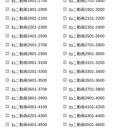
ねこ動画1601-1700
ねこ動画1701-1800
ねこ動画1801-1900
ねこ動画1901-2000
ねこ動画2001-2100
ねこ動画2101-2200
ねこ動画2201-2300
ねこ動画2301-2400
ねこ動画2401-2500
ねこ動画2501-2600
ねこ動画2601-2700
ねこ動画2701-2800
ねこ動画2801-2900
ねこ動画2901-3000
ねこ動画3001-3100
ねこ動画3101-3200
ねこ動画3201-3300
ねこ動画3301-3400
ねこ動画3401-3500
ねこ動画3501-3600
ねこ動画3601-3700
ねこ動画3701-3800
ねこ動画3801-3900
ねこ動画3901-4000
ねこ動画4001-4100
ねこ動画4101-4200
ねこ動画4201-4300
ねこ動画4301-4400
ねこ動画4401-4500
ねこ動画4501-4600