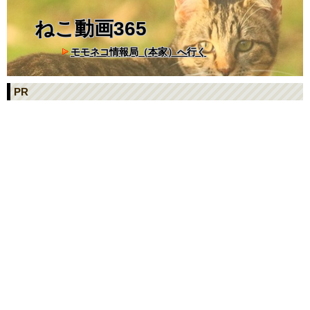
ねこ動画365
モモネコ情報局（本家）へ行く
PR