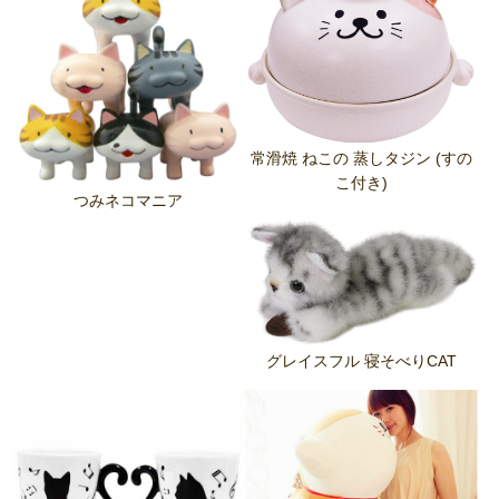
常滑焼 ねこの 蒸しタジン (すの
こ付き)
つみネコマニア
グレイスフル 寝そべりCAT