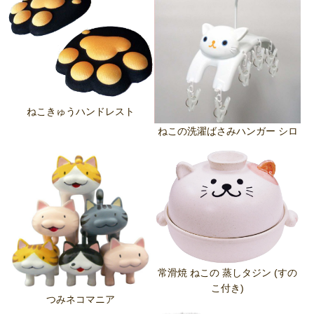
ねこきゅうハンドレスト
ねこの洗濯ばさみハンガー シロ
常滑焼 ねこの 蒸しタジン (すの
こ付き)
つみネコマニア