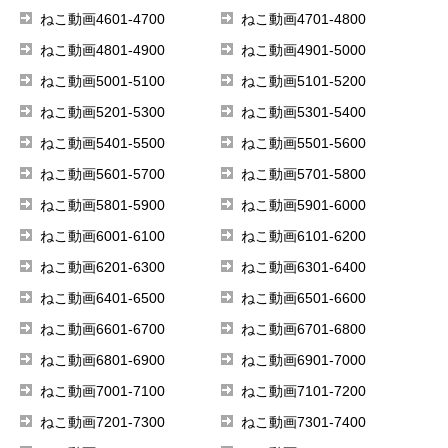
ねこ動画4601-4700
ねこ動画4701-4800
ねこ動画4801-4900
ねこ動画4901-5000
ねこ動画5001-5100
ねこ動画5101-5200
ねこ動画5201-5300
ねこ動画5301-5400
ねこ動画5401-5500
ねこ動画5501-5600
ねこ動画5601-5700
ねこ動画5701-5800
ねこ動画5801-5900
ねこ動画5901-6000
ねこ動画6001-6100
ねこ動画6101-6200
ねこ動画6201-6300
ねこ動画6301-6400
ねこ動画6401-6500
ねこ動画6501-6600
ねこ動画6601-6700
ねこ動画6701-6800
ねこ動画6801-6900
ねこ動画6901-7000
ねこ動画7001-7100
ねこ動画7101-7200
ねこ動画7201-7300
ねこ動画7301-7400