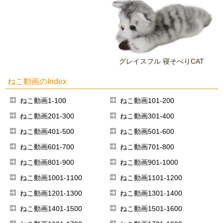
グレイスフル 寝そべりCAT
ねこ動画のIndex
ねこ動画1-100
ねこ動画101-200
ねこ動画201-300
ねこ動画301-400
ねこ動画401-500
ねこ動画501-600
ねこ動画601-700
ねこ動画701-800
ねこ動画801-900
ねこ動画901-1000
ねこ動画1001-1100
ねこ動画1101-1200
ねこ動画1201-1300
ねこ動画1301-1400
ねこ動画1401-1500
ねこ動画1501-1600