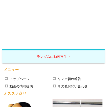
ランダムに動画再生⇒
メニュー
トップページ
リンク切れ報告
動画の情報提供
その他お問い合わせ
オススメ商品