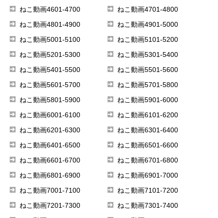
ねこ動画4601-4700
ねこ動画4701-4800
ねこ動画4801-4900
ねこ動画4901-5000
ねこ動画5001-5100
ねこ動画5101-5200
ねこ動画5201-5300
ねこ動画5301-5400
ねこ動画5401-5500
ねこ動画5501-5600
ねこ動画5601-5700
ねこ動画5701-5800
ねこ動画5801-5900
ねこ動画5901-6000
ねこ動画6001-6100
ねこ動画6101-6200
ねこ動画6201-6300
ねこ動画6301-6400
ねこ動画6401-6500
ねこ動画6501-6600
ねこ動画6601-6700
ねこ動画6701-6800
ねこ動画6801-6900
ねこ動画6901-7000
ねこ動画7001-7100
ねこ動画7101-7200
ねこ動画7201-7300
ねこ動画7301-7400