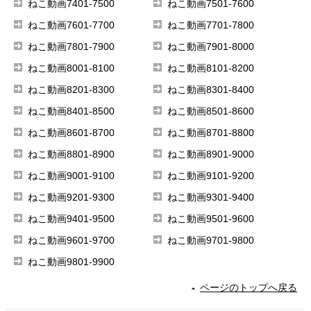
ねこ動画7401-7500
ねこ動画7501-7600
ねこ動画7601-7700
ねこ動画7701-7800
ねこ動画7801-7900
ねこ動画7901-8000
ねこ動画8001-8100
ねこ動画8101-8200
ねこ動画8201-8300
ねこ動画8301-8400
ねこ動画8401-8500
ねこ動画8501-8600
ねこ動画8601-8700
ねこ動画8701-8800
ねこ動画8801-8900
ねこ動画8901-9000
ねこ動画9001-9100
ねこ動画9101-9200
ねこ動画9201-9300
ねこ動画9301-9400
ねこ動画9401-9500
ねこ動画9501-9600
ねこ動画9601-9700
ねこ動画9701-9800
ねこ動画9801-9900
ページのトップへ戻る