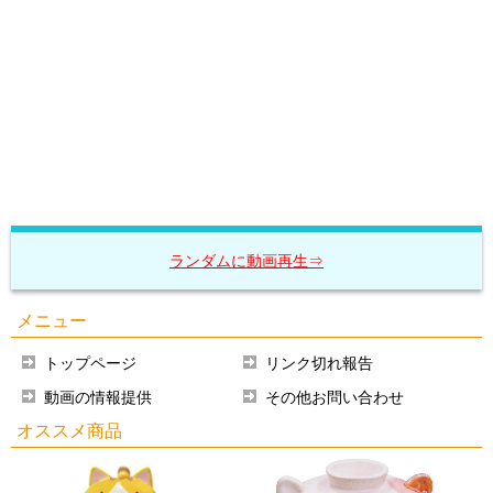
ランダムに動画再生⇒
メニュー
トップページ
リンク切れ報告
動画の情報提供
その他お問い合わせ
オススメ商品