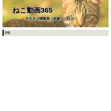
ねこ動画365
モモネコ情報局（本家）へ行く
PR