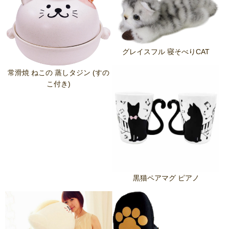
グレイスフル 寝そべりCAT
常滑焼 ねこの 蒸しタジン (すの
こ付き)
黒猫ペアマグ ピアノ