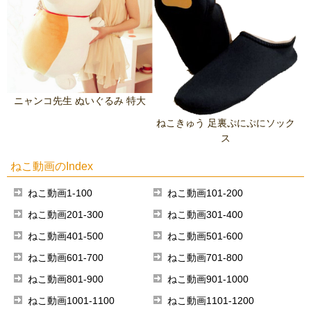
ニャンコ先生 ぬいぐるみ 特大
ねこきゅう 足裏ぷにぷにソック
ス
ねこ動画のIndex
ねこ動画1-100
ねこ動画101-200
ねこ動画201-300
ねこ動画301-400
ねこ動画401-500
ねこ動画501-600
ねこ動画601-700
ねこ動画701-800
ねこ動画801-900
ねこ動画901-1000
ねこ動画1001-1100
ねこ動画1101-1200