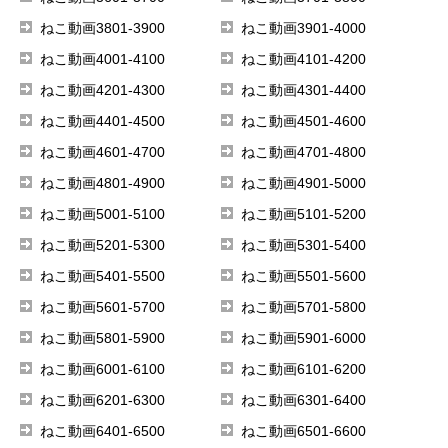
ねこ動画3801-3900
ねこ動画3901-4000
ねこ動画4001-4100
ねこ動画4101-4200
ねこ動画4201-4300
ねこ動画4301-4400
ねこ動画4401-4500
ねこ動画4501-4600
ねこ動画4601-4700
ねこ動画4701-4800
ねこ動画4801-4900
ねこ動画4901-5000
ねこ動画5001-5100
ねこ動画5101-5200
ねこ動画5201-5300
ねこ動画5301-5400
ねこ動画5401-5500
ねこ動画5501-5600
ねこ動画5601-5700
ねこ動画5701-5800
ねこ動画5801-5900
ねこ動画5901-6000
ねこ動画6001-6100
ねこ動画6101-6200
ねこ動画6201-6300
ねこ動画6301-6400
ねこ動画6401-6500
ねこ動画6501-6600