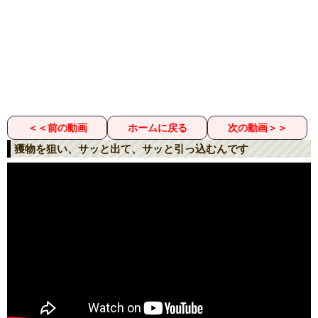
＜＜前の動画
ホームに戻る
次の動画＞＞
獲物を狙い、サッと出て、サッと引っ込むんです