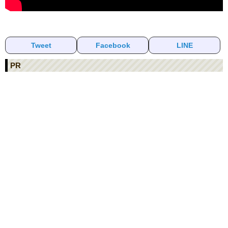
Tweet
Facebook
LINE
PR