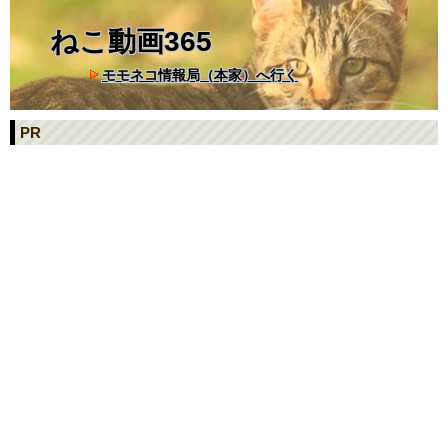
ねこ動画365
モモネコ情報局（本家）へ行く
PR