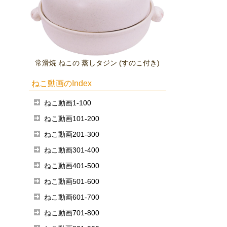
常滑焼 ねこの 蒸しタジン (すのこ付き)
ねこ動画のIndex
ねこ動画1-100
ねこ動画101-200
ねこ動画201-300
ねこ動画301-400
ねこ動画401-500
ねこ動画501-600
ねこ動画601-700
ねこ動画701-800