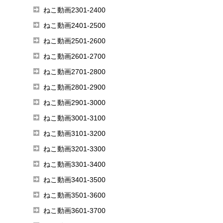
ねこ動画2301-2400
ねこ動画2401-2500
ねこ動画2501-2600
ねこ動画2601-2700
ねこ動画2701-2800
ねこ動画2801-2900
ねこ動画2901-3000
ねこ動画3001-3100
ねこ動画3101-3200
ねこ動画3201-3300
ねこ動画3301-3400
ねこ動画3401-3500
ねこ動画3501-3600
ねこ動画3601-3700