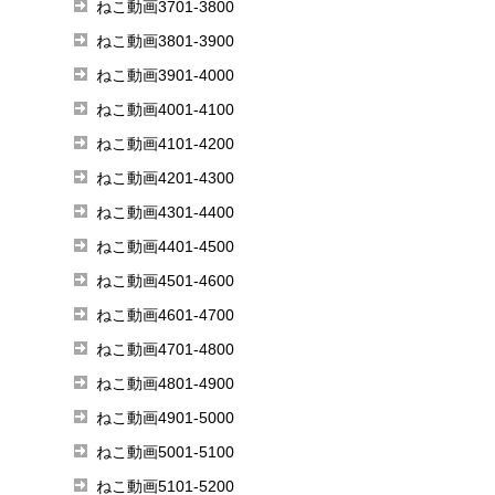
ねこ動画3701-3800
ねこ動画3801-3900
ねこ動画3901-4000
ねこ動画4001-4100
ねこ動画4101-4200
ねこ動画4201-4300
ねこ動画4301-4400
ねこ動画4401-4500
ねこ動画4501-4600
ねこ動画4601-4700
ねこ動画4701-4800
ねこ動画4801-4900
ねこ動画4901-5000
ねこ動画5001-5100
ねこ動画5101-5200