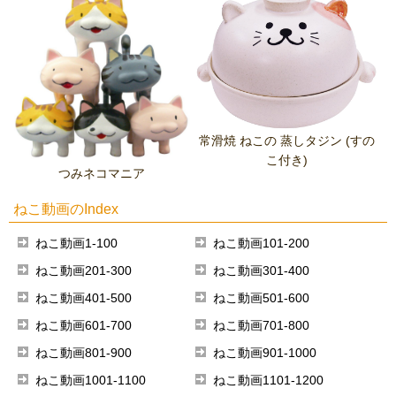
常滑焼 ねこの 蒸しタジン (すの
こ付き)
つみネコマニア
ねこ動画のIndex
ねこ動画1-100
ねこ動画101-200
ねこ動画201-300
ねこ動画301-400
ねこ動画401-500
ねこ動画501-600
ねこ動画601-700
ねこ動画701-800
ねこ動画801-900
ねこ動画901-1000
ねこ動画1001-1100
ねこ動画1101-1200