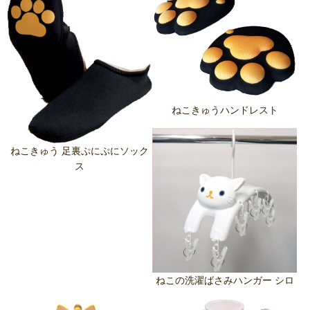
ねこきゅうハンドレスト
ねこきゅう 足裏ぷにぷにソック
ス
ねこの洗濯ばさみハンガー シロ