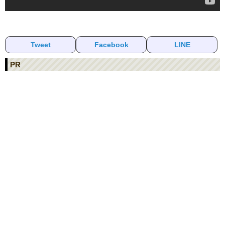
Tweet
Facebook
LINE
PR