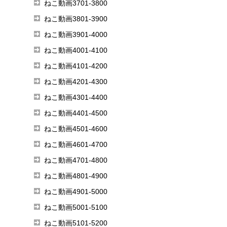
ねこ動画3701-3800
ねこ動画3801-3900
ねこ動画3901-4000
ねこ動画4001-4100
ねこ動画4101-4200
ねこ動画4201-4300
ねこ動画4301-4400
ねこ動画4401-4500
ねこ動画4501-4600
ねこ動画4601-4700
ねこ動画4701-4800
ねこ動画4801-4900
ねこ動画4901-5000
ねこ動画5001-5100
ねこ動画5101-5200