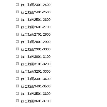
ねこ動画2301-2400
ねこ動画2401-2500
ねこ動画2501-2600
ねこ動画2601-2700
ねこ動画2701-2800
ねこ動画2801-2900
ねこ動画2901-3000
ねこ動画3001-3100
ねこ動画3101-3200
ねこ動画3201-3300
ねこ動画3301-3400
ねこ動画3401-3500
ねこ動画3501-3600
ねこ動画3601-3700