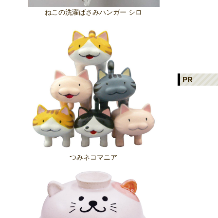
ねこの洗濯ばさみハンガー シロ
PR
つみネコマニア