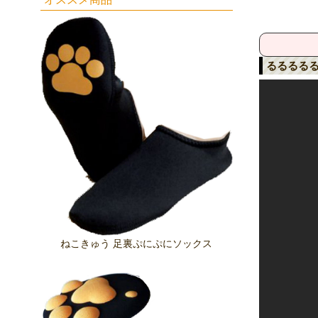
るるるる
ねこきゅう 足裏ぷにぷにソックス