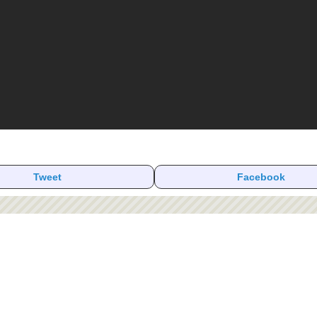
Tweet
Facebook