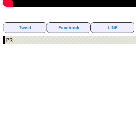
Tweet
Facebook
LINE
PR