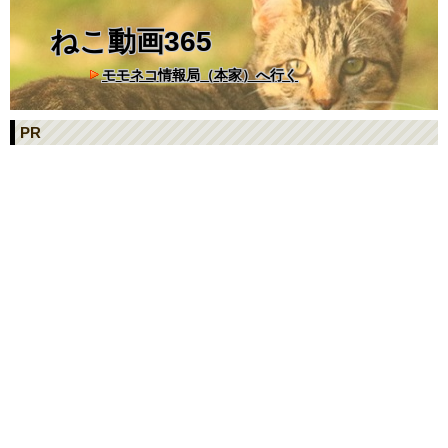
ねこ動画365
モモネコ情報局（本家）へ行く
PR