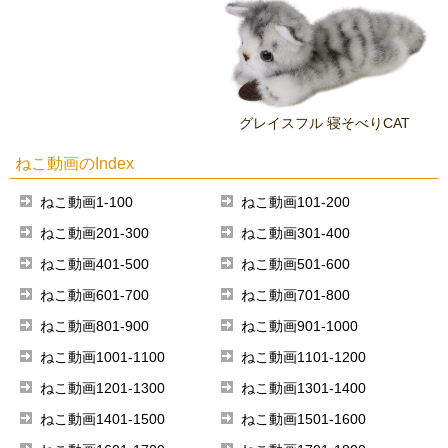
グレイスフル 寝そべりCAT
ねこ動画のIndex
ねこ動画1-100
ねこ動画101-200
ねこ動画201-300
ねこ動画301-400
ねこ動画401-500
ねこ動画501-600
ねこ動画601-700
ねこ動画701-800
ねこ動画801-900
ねこ動画901-1000
ねこ動画1001-1100
ねこ動画1101-1200
ねこ動画1201-1300
ねこ動画1301-1400
ねこ動画1401-1500
ねこ動画1501-1600