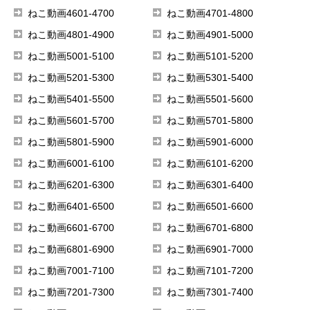
ねこ動画4601-4700
ねこ動画4701-4800
ねこ動画4801-4900
ねこ動画4901-5000
ねこ動画5001-5100
ねこ動画5101-5200
ねこ動画5201-5300
ねこ動画5301-5400
ねこ動画5401-5500
ねこ動画5501-5600
ねこ動画5601-5700
ねこ動画5701-5800
ねこ動画5801-5900
ねこ動画5901-6000
ねこ動画6001-6100
ねこ動画6101-6200
ねこ動画6201-6300
ねこ動画6301-6400
ねこ動画6401-6500
ねこ動画6501-6600
ねこ動画6601-6700
ねこ動画6701-6800
ねこ動画6801-6900
ねこ動画6901-7000
ねこ動画7001-7100
ねこ動画7101-7200
ねこ動画7201-7300
ねこ動画7301-7400