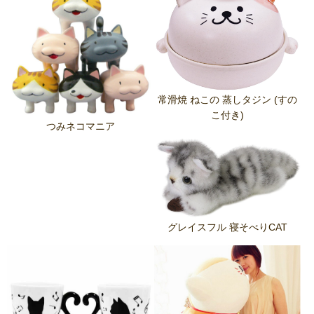
常滑焼 ねこの 蒸しタジン (すの
こ付き)
つみネコマニア
グレイスフル 寝そべりCAT