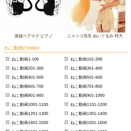
ニャンコ先生 ぬいぐるみ 特大
黒猫ペアマグ ピアノ
ねこ動画のIndex
ねこ動画1-100
ねこ動画101-200
ねこ動画201-300
ねこ動画301-400
ねこ動画401-500
ねこ動画501-600
ねこ動画601-700
ねこ動画701-800
ねこ動画801-900
ねこ動画901-1000
ねこ動画1001-1100
ねこ動画1101-1200
ねこ動画1201-1300
ねこ動画1301-1400
ねこ動画1401-1500
ねこ動画1501-1600