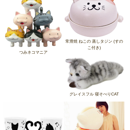
常滑焼 ねこの 蒸しタジン (すの
こ付き)
つみネコマニア
グレイスフル 寝そべりCAT