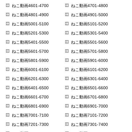
ねこ動画4601-4700
ねこ動画4701-4800
ねこ動画4801-4900
ねこ動画4901-5000
ねこ動画5001-5100
ねこ動画5101-5200
ねこ動画5201-5300
ねこ動画5301-5400
ねこ動画5401-5500
ねこ動画5501-5600
ねこ動画5601-5700
ねこ動画5701-5800
ねこ動画5801-5900
ねこ動画5901-6000
ねこ動画6001-6100
ねこ動画6101-6200
ねこ動画6201-6300
ねこ動画6301-6400
ねこ動画6401-6500
ねこ動画6501-6600
ねこ動画6601-6700
ねこ動画6701-6800
ねこ動画6801-6900
ねこ動画6901-7000
ねこ動画7001-7100
ねこ動画7101-7200
ねこ動画7201-7300
ねこ動画7301-7400