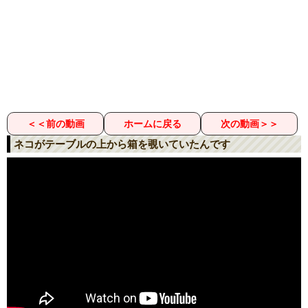
＜＜前の動画
ホームに戻る
次の動画＞＞
ネコがテーブルの上から箱を覗いていたんです