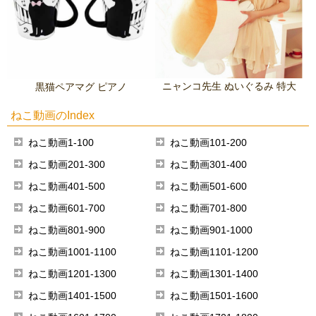
ニャンコ先生 ぬいぐるみ 特大
黒猫ペアマグ ピアノ
ねこ動画のIndex
ねこ動画1-100
ねこ動画101-200
ねこ動画201-300
ねこ動画301-400
ねこ動画401-500
ねこ動画501-600
ねこ動画601-700
ねこ動画701-800
ねこ動画801-900
ねこ動画901-1000
ねこ動画1001-1100
ねこ動画1101-1200
ねこ動画1201-1300
ねこ動画1301-1400
ねこ動画1401-1500
ねこ動画1501-1600