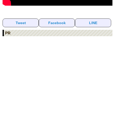
Tweet
Facebook
LINE
PR