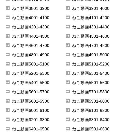
ねこ動画3801-3900
ねこ動画3901-4000
ねこ動画4001-4100
ねこ動画4101-4200
ねこ動画4201-4300
ねこ動画4301-4400
ねこ動画4401-4500
ねこ動画4501-4600
ねこ動画4601-4700
ねこ動画4701-4800
ねこ動画4801-4900
ねこ動画4901-5000
ねこ動画5001-5100
ねこ動画5101-5200
ねこ動画5201-5300
ねこ動画5301-5400
ねこ動画5401-5500
ねこ動画5501-5600
ねこ動画5601-5700
ねこ動画5701-5800
ねこ動画5801-5900
ねこ動画5901-6000
ねこ動画6001-6100
ねこ動画6101-6200
ねこ動画6201-6300
ねこ動画6301-6400
ねこ動画6401-6500
ねこ動画6501-6600