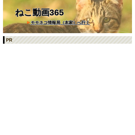
ねこ動画365
モモネコ情報局（本家）へ行く
PR