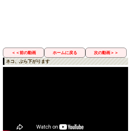
＜＜前の動画
ホームに戻る
次の動画＞＞
ネコ、ぶら下がります