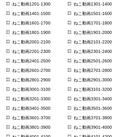
ねこ動画1201-1300
ねこ動画1301-1400
ねこ動画1401-1500
ねこ動画1501-1600
ねこ動画1601-1700
ねこ動画1701-1800
ねこ動画1801-1900
ねこ動画1901-2000
ねこ動画2001-2100
ねこ動画2101-2200
ねこ動画2201-2300
ねこ動画2301-2400
ねこ動画2401-2500
ねこ動画2501-2600
ねこ動画2601-2700
ねこ動画2701-2800
ねこ動画2801-2900
ねこ動画2901-3000
ねこ動画3001-3100
ねこ動画3101-3200
ねこ動画3201-3300
ねこ動画3301-3400
ねこ動画3401-3500
ねこ動画3501-3600
ねこ動画3601-3700
ねこ動画3701-3800
ねこ動画3801-3900
ねこ動画3901-4000
ねこ動画4001-4100
ねこ動画4101-4200