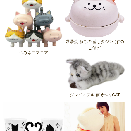
常滑焼 ねこの 蒸しタジン (すの
こ付き)
つみネコマニア
グレイスフル 寝そべりCAT