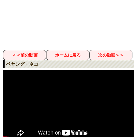
＜＜前の動画
ホームに戻る
次の動画＞＞
ペヤング・ネコ