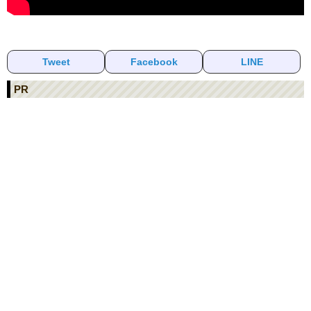
Tweet
Facebook
LINE
PR