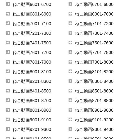
ねこ動画6601-6700
ねこ動画6701-6800
ねこ動画6801-6900
ねこ動画6901-7000
ねこ動画7001-7100
ねこ動画7101-7200
ねこ動画7201-7300
ねこ動画7301-7400
ねこ動画7401-7500
ねこ動画7501-7600
ねこ動画7601-7700
ねこ動画7701-7800
ねこ動画7801-7900
ねこ動画7901-8000
ねこ動画8001-8100
ねこ動画8101-8200
ねこ動画8201-8300
ねこ動画8301-8400
ねこ動画8401-8500
ねこ動画8501-8600
ねこ動画8601-8700
ねこ動画8701-8800
ねこ動画8801-8900
ねこ動画8901-9000
ねこ動画9001-9100
ねこ動画9101-9200
ねこ動画9201-9300
ねこ動画9301-9400