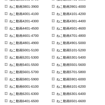
ねこ動画3801-3900
ねこ動画3901-4000
ねこ動画4001-4100
ねこ動画4101-4200
ねこ動画4201-4300
ねこ動画4301-4400
ねこ動画4401-4500
ねこ動画4501-4600
ねこ動画4601-4700
ねこ動画4701-4800
ねこ動画4801-4900
ねこ動画4901-5000
ねこ動画5001-5100
ねこ動画5101-5200
ねこ動画5201-5300
ねこ動画5301-5400
ねこ動画5401-5500
ねこ動画5501-5600
ねこ動画5601-5700
ねこ動画5701-5800
ねこ動画5801-5900
ねこ動画5901-6000
ねこ動画6001-6100
ねこ動画6101-6200
ねこ動画6201-6300
ねこ動画6301-6400
ねこ動画6401-6500
ねこ動画6501-6600