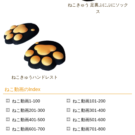
ねこきゅう 足裏ぷにぷにソック
ス
ねこきゅうハンドレスト
ねこ動画のIndex
ねこ動画1-100
ねこ動画101-200
ねこ動画201-300
ねこ動画301-400
ねこ動画401-500
ねこ動画501-600
ねこ動画601-700
ねこ動画701-800