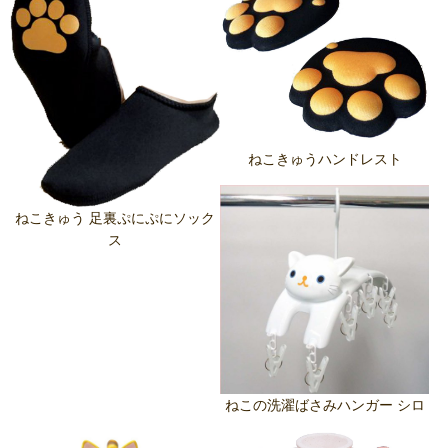
ねこきゅうハンドレスト
ねこきゅう 足裏ぷにぷにソック
ス
ねこの洗濯ばさみハンガー シロ