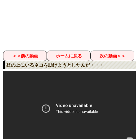
＜＜前の動画
ホームに戻る
次の動画＞＞
枝の上にいるネコを助けようとしたんだ・・・