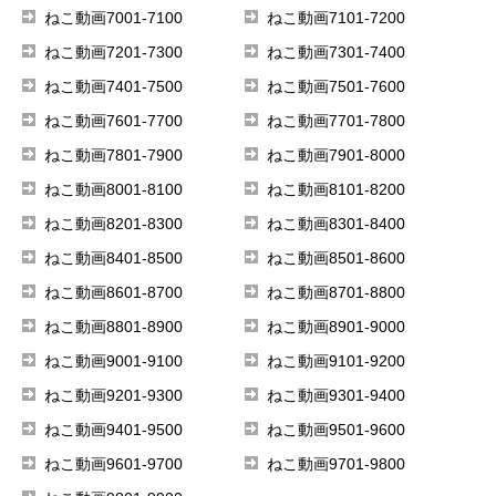
ねこ動画7001-7100
ねこ動画7101-7200
ねこ動画7201-7300
ねこ動画7301-7400
ねこ動画7401-7500
ねこ動画7501-7600
ねこ動画7601-7700
ねこ動画7701-7800
ねこ動画7801-7900
ねこ動画7901-8000
ねこ動画8001-8100
ねこ動画8101-8200
ねこ動画8201-8300
ねこ動画8301-8400
ねこ動画8401-8500
ねこ動画8501-8600
ねこ動画8601-8700
ねこ動画8701-8800
ねこ動画8801-8900
ねこ動画8901-9000
ねこ動画9001-9100
ねこ動画9101-9200
ねこ動画9201-9300
ねこ動画9301-9400
ねこ動画9401-9500
ねこ動画9501-9600
ねこ動画9601-9700
ねこ動画9701-9800