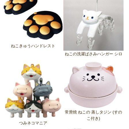
ねこきゅうハンドレスト
ねこの洗濯ばさみハンガー シロ
常滑焼 ねこの 蒸しタジン (すの
こ付き)
つみネコマニア