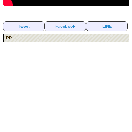
Tweet
Facebook
LINE
PR