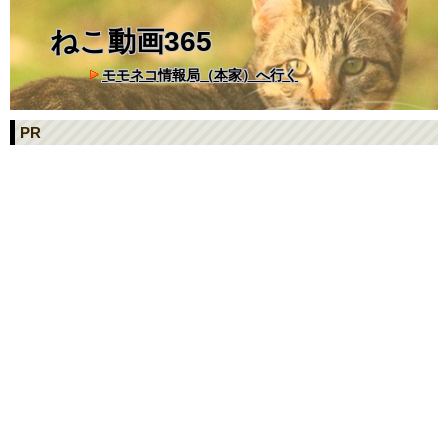
ねこ動画365
モモネコ情報局（本家）へ行く
PR