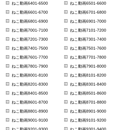
ねこ動画6401-6500
ねこ動画6501-6600
ねこ動画6601-6700
ねこ動画6701-6800
ねこ動画6801-6900
ねこ動画6901-7000
ねこ動画7001-7100
ねこ動画7101-7200
ねこ動画7201-7300
ねこ動画7301-7400
ねこ動画7401-7500
ねこ動画7501-7600
ねこ動画7601-7700
ねこ動画7701-7800
ねこ動画7801-7900
ねこ動画7901-8000
ねこ動画8001-8100
ねこ動画8101-8200
ねこ動画8201-8300
ねこ動画8301-8400
ねこ動画8401-8500
ねこ動画8501-8600
ねこ動画8601-8700
ねこ動画8701-8800
ねこ動画8801-8900
ねこ動画8901-9000
ねこ動画9001-9100
ねこ動画9101-9200
ねこ動画9201-9300
ねこ動画9301-9400