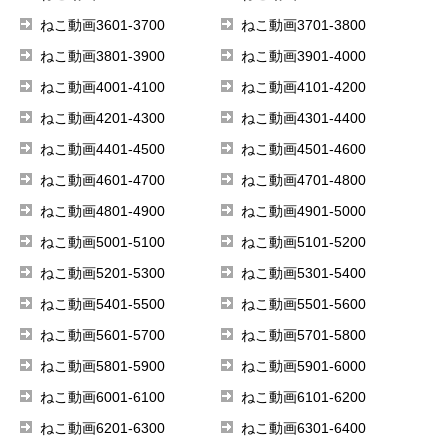
ねこ動画3601-3700
ねこ動画3701-3800
ねこ動画3801-3900
ねこ動画3901-4000
ねこ動画4001-4100
ねこ動画4101-4200
ねこ動画4201-4300
ねこ動画4301-4400
ねこ動画4401-4500
ねこ動画4501-4600
ねこ動画4601-4700
ねこ動画4701-4800
ねこ動画4801-4900
ねこ動画4901-5000
ねこ動画5001-5100
ねこ動画5101-5200
ねこ動画5201-5300
ねこ動画5301-5400
ねこ動画5401-5500
ねこ動画5501-5600
ねこ動画5601-5700
ねこ動画5701-5800
ねこ動画5801-5900
ねこ動画5901-6000
ねこ動画6001-6100
ねこ動画6101-6200
ねこ動画6201-6300
ねこ動画6301-6400