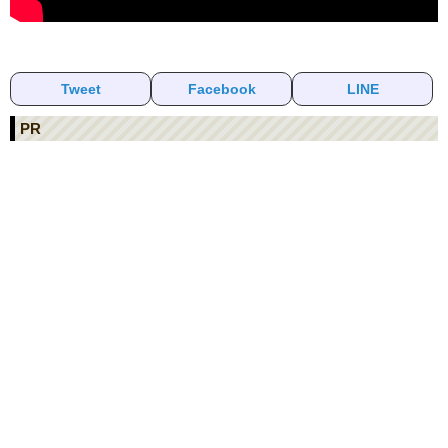
Tweet
Facebook
LINE
PR