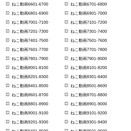
ねこ動画6601-6700
ねこ動画6701-6800
ねこ動画6801-6900
ねこ動画6901-7000
ねこ動画7001-7100
ねこ動画7101-7200
ねこ動画7201-7300
ねこ動画7301-7400
ねこ動画7401-7500
ねこ動画7501-7600
ねこ動画7601-7700
ねこ動画7701-7800
ねこ動画7801-7900
ねこ動画7901-8000
ねこ動画8001-8100
ねこ動画8101-8200
ねこ動画8201-8300
ねこ動画8301-8400
ねこ動画8401-8500
ねこ動画8501-8600
ねこ動画8601-8700
ねこ動画8701-8800
ねこ動画8801-8900
ねこ動画8901-9000
ねこ動画9001-9100
ねこ動画9101-9200
ねこ動画9201-9300
ねこ動画9301-9400