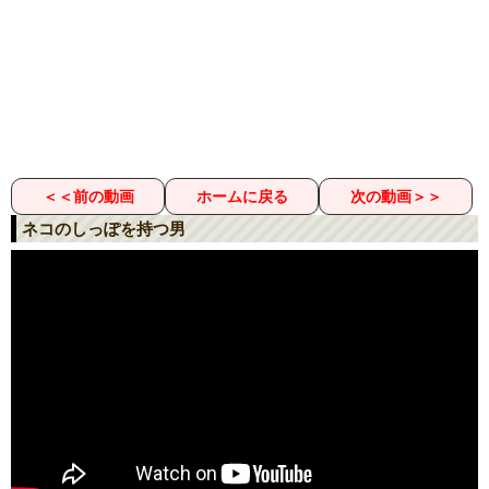
＜＜前の動画
ホームに戻る
次の動画＞＞
ネコのしっぽを持つ男