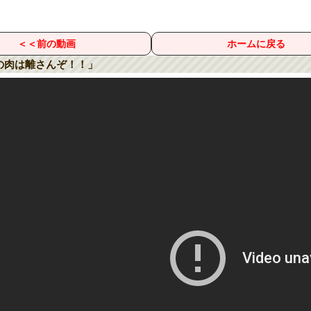
＜＜前の動画
ホームに戻る
の肉は離さんぞ！！」