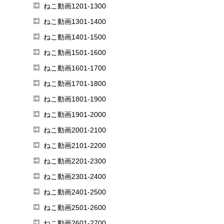
ねこ動画1201-1300
ねこ動画1301-1400
ねこ動画1401-1500
ねこ動画1501-1600
ねこ動画1601-1700
ねこ動画1701-1800
ねこ動画1801-1900
ねこ動画1901-2000
ねこ動画2001-2100
ねこ動画2101-2200
ねこ動画2201-2300
ねこ動画2301-2400
ねこ動画2401-2500
ねこ動画2501-2600
ねこ動画2601-2700