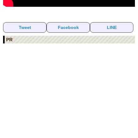
Tweet
Facebook
LINE
PR