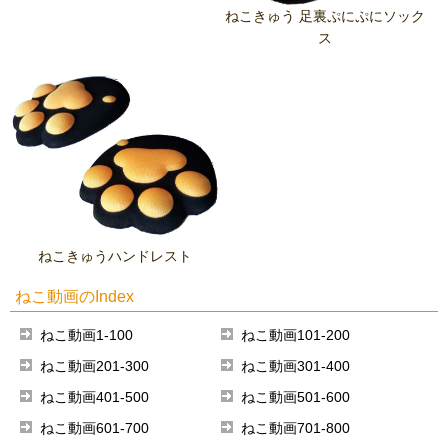
ねこきゅう 足裏ぷにぷにソック
ス
ねこきゅうハンドレスト
ねこ動画のIndex
ねこ動画1-100
ねこ動画101-200
ねこ動画201-300
ねこ動画301-400
ねこ動画401-500
ねこ動画501-600
ねこ動画601-700
ねこ動画701-800