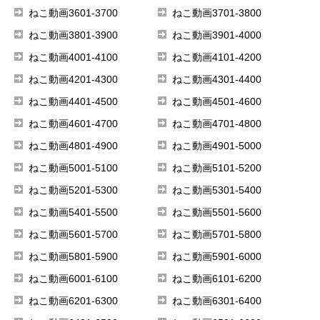
ねこ動画3601-3700
ねこ動画3701-3800
ねこ動画3801-3900
ねこ動画3901-4000
ねこ動画4001-4100
ねこ動画4101-4200
ねこ動画4201-4300
ねこ動画4301-4400
ねこ動画4401-4500
ねこ動画4501-4600
ねこ動画4601-4700
ねこ動画4701-4800
ねこ動画4801-4900
ねこ動画4901-5000
ねこ動画5001-5100
ねこ動画5101-5200
ねこ動画5201-5300
ねこ動画5301-5400
ねこ動画5401-5500
ねこ動画5501-5600
ねこ動画5601-5700
ねこ動画5701-5800
ねこ動画5801-5900
ねこ動画5901-6000
ねこ動画6001-6100
ねこ動画6101-6200
ねこ動画6201-6300
ねこ動画6301-6400