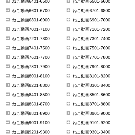
ねこ動画6401-6500
ねこ動画6501-6600
ねこ動画6601-6700
ねこ動画6701-6800
ねこ動画6801-6900
ねこ動画6901-7000
ねこ動画7001-7100
ねこ動画7101-7200
ねこ動画7201-7300
ねこ動画7301-7400
ねこ動画7401-7500
ねこ動画7501-7600
ねこ動画7601-7700
ねこ動画7701-7800
ねこ動画7801-7900
ねこ動画7901-8000
ねこ動画8001-8100
ねこ動画8101-8200
ねこ動画8201-8300
ねこ動画8301-8400
ねこ動画8401-8500
ねこ動画8501-8600
ねこ動画8601-8700
ねこ動画8701-8800
ねこ動画8801-8900
ねこ動画8901-9000
ねこ動画9001-9100
ねこ動画9101-9200
ねこ動画9201-9300
ねこ動画9301-9400