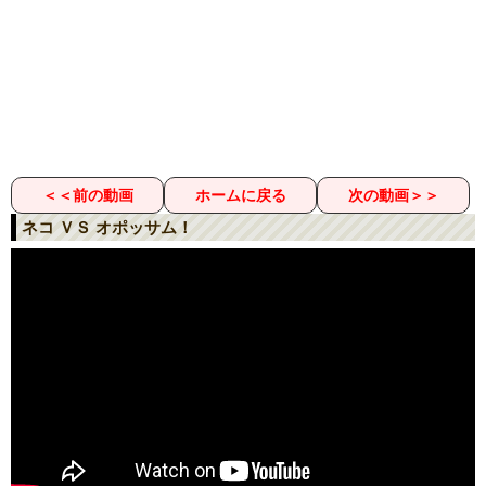
＜＜前の動画
ホームに戻る
次の動画＞＞
ネコ ＶＳ オポッサム！