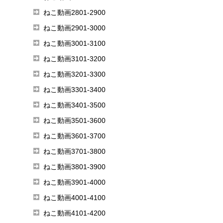
ねこ動画2801-2900
ねこ動画2901-3000
ねこ動画3001-3100
ねこ動画3101-3200
ねこ動画3201-3300
ねこ動画3301-3400
ねこ動画3401-3500
ねこ動画3501-3600
ねこ動画3601-3700
ねこ動画3701-3800
ねこ動画3801-3900
ねこ動画3901-4000
ねこ動画4001-4100
ねこ動画4101-4200