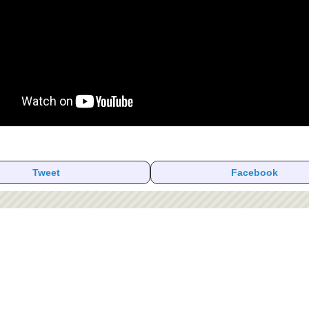
Tweet
Facebook