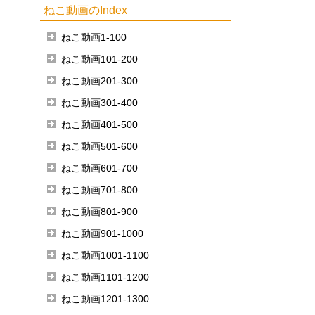
ねこ動画のIndex
ねこ動画1-100
ねこ動画101-200
ねこ動画201-300
ねこ動画301-400
ねこ動画401-500
ねこ動画501-600
ねこ動画601-700
ねこ動画701-800
ねこ動画801-900
ねこ動画901-1000
ねこ動画1001-1100
ねこ動画1101-1200
ねこ動画1201-1300