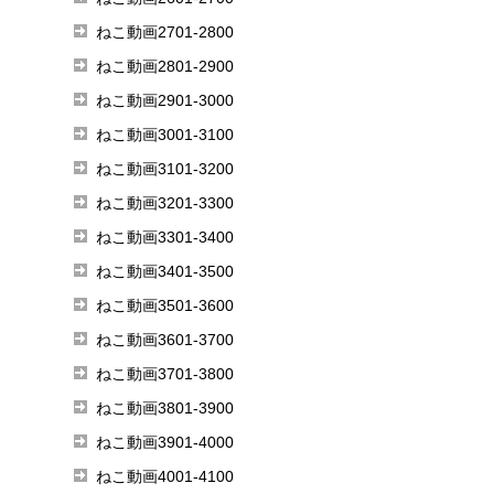
ねこ動画2701-2800
ねこ動画2801-2900
ねこ動画2901-3000
ねこ動画3001-3100
ねこ動画3101-3200
ねこ動画3201-3300
ねこ動画3301-3400
ねこ動画3401-3500
ねこ動画3501-3600
ねこ動画3601-3700
ねこ動画3701-3800
ねこ動画3801-3900
ねこ動画3901-4000
ねこ動画4001-4100