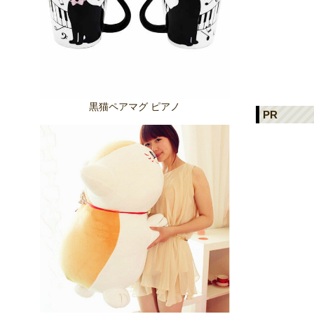
黒猫ペアマグ ピアノ
PR