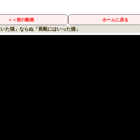
＜＜前の動画
ホームに戻る
はいた猫」ならぬ「長靴にはいった猫」