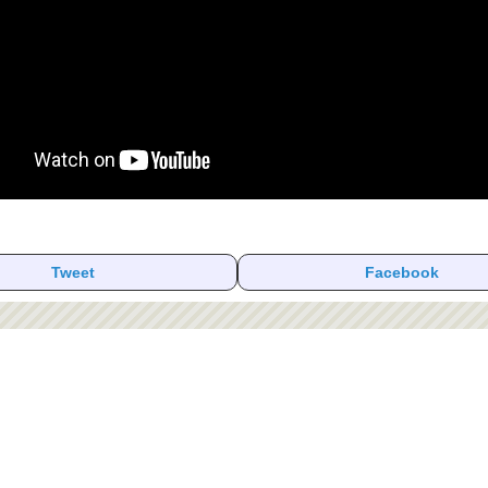
Tweet
Facebook