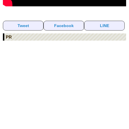
Tweet
Facebook
LINE
PR