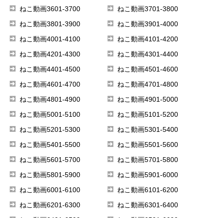
ねこ動画3601-3700
ねこ動画3701-3800
ねこ動画3801-3900
ねこ動画3901-4000
ねこ動画4001-4100
ねこ動画4101-4200
ねこ動画4201-4300
ねこ動画4301-4400
ねこ動画4401-4500
ねこ動画4501-4600
ねこ動画4601-4700
ねこ動画4701-4800
ねこ動画4801-4900
ねこ動画4901-5000
ねこ動画5001-5100
ねこ動画5101-5200
ねこ動画5201-5300
ねこ動画5301-5400
ねこ動画5401-5500
ねこ動画5501-5600
ねこ動画5601-5700
ねこ動画5701-5800
ねこ動画5801-5900
ねこ動画5901-6000
ねこ動画6001-6100
ねこ動画6101-6200
ねこ動画6201-6300
ねこ動画6301-6400