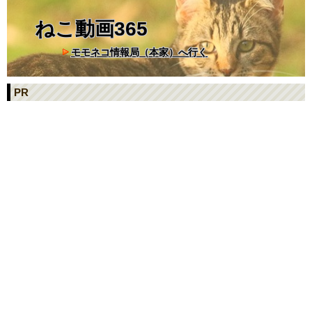
ねこ動画365
モモネコ情報局（本家）へ行く
PR