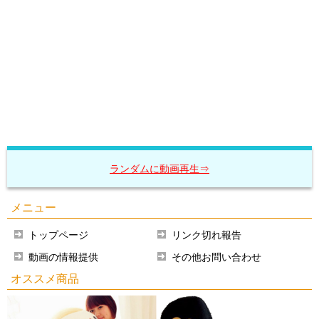
ランダムに動画再生⇒
メニュー
トップページ
リンク切れ報告
動画の情報提供
その他お問い合わせ
オススメ商品