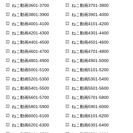
ねこ動画3601-3700
ねこ動画3701-3800
ねこ動画3801-3900
ねこ動画3901-4000
ねこ動画4001-4100
ねこ動画4101-4200
ねこ動画4201-4300
ねこ動画4301-4400
ねこ動画4401-4500
ねこ動画4501-4600
ねこ動画4601-4700
ねこ動画4701-4800
ねこ動画4801-4900
ねこ動画4901-5000
ねこ動画5001-5100
ねこ動画5101-5200
ねこ動画5201-5300
ねこ動画5301-5400
ねこ動画5401-5500
ねこ動画5501-5600
ねこ動画5601-5700
ねこ動画5701-5800
ねこ動画5801-5900
ねこ動画5901-6000
ねこ動画6001-6100
ねこ動画6101-6200
ねこ動画6201-6300
ねこ動画6301-6400