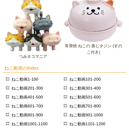
常滑焼 ねこの 蒸しタジン (すの
こ付き)
つみネコマニア
ねこ動画のIndex
ねこ動画1-100
ねこ動画101-200
ねこ動画201-300
ねこ動画301-400
ねこ動画401-500
ねこ動画501-600
ねこ動画601-700
ねこ動画701-800
ねこ動画801-900
ねこ動画901-1000
ねこ動画1001-1100
ねこ動画1101-1200