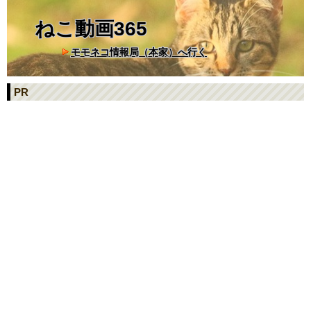
ねこ動画365
モモネコ情報局（本家）へ行く
PR