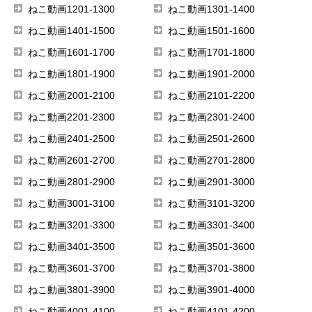
ねこ動画1201-1300
ねこ動画1301-1400
ねこ動画1401-1500
ねこ動画1501-1600
ねこ動画1601-1700
ねこ動画1701-1800
ねこ動画1801-1900
ねこ動画1901-2000
ねこ動画2001-2100
ねこ動画2101-2200
ねこ動画2201-2300
ねこ動画2301-2400
ねこ動画2401-2500
ねこ動画2501-2600
ねこ動画2601-2700
ねこ動画2701-2800
ねこ動画2801-2900
ねこ動画2901-3000
ねこ動画3001-3100
ねこ動画3101-3200
ねこ動画3201-3300
ねこ動画3301-3400
ねこ動画3401-3500
ねこ動画3501-3600
ねこ動画3601-3700
ねこ動画3701-3800
ねこ動画3801-3900
ねこ動画3901-4000
ねこ動画4001-4100
ねこ動画4101-4200