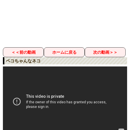
＜＜前の動画
ホームに戻る
次の動画＞＞
ペコちゃんなネコ