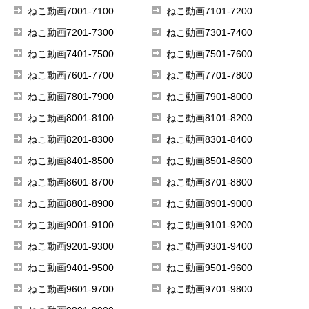
ねこ動画7001-7100
ねこ動画7101-7200
ねこ動画7201-7300
ねこ動画7301-7400
ねこ動画7401-7500
ねこ動画7501-7600
ねこ動画7601-7700
ねこ動画7701-7800
ねこ動画7801-7900
ねこ動画7901-8000
ねこ動画8001-8100
ねこ動画8101-8200
ねこ動画8201-8300
ねこ動画8301-8400
ねこ動画8401-8500
ねこ動画8501-8600
ねこ動画8601-8700
ねこ動画8701-8800
ねこ動画8801-8900
ねこ動画8901-9000
ねこ動画9001-9100
ねこ動画9101-9200
ねこ動画9201-9300
ねこ動画9301-9400
ねこ動画9401-9500
ねこ動画9501-9600
ねこ動画9601-9700
ねこ動画9701-9800