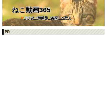
ねこ動画365
モモネコ情報局（本家）へ行く
PR