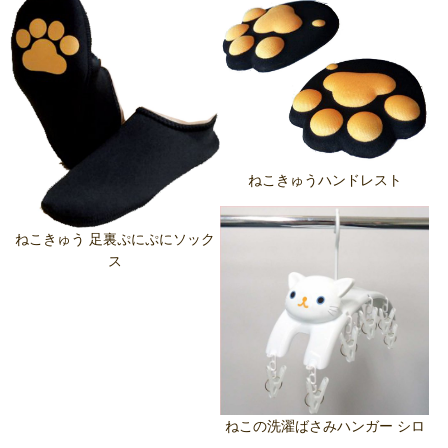
ねこきゅうハンドレスト
ねこきゅう 足裏ぷにぷにソック
ス
ねこの洗濯ばさみハンガー シロ