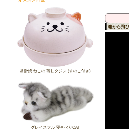
箱から飛び
常滑焼 ねこの 蒸しタジン (すのこ付き)
グレイスフル 寝そべりCAT