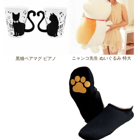
ニャンコ先生 ぬいぐるみ 特大
黒猫ペアマグ ピアノ