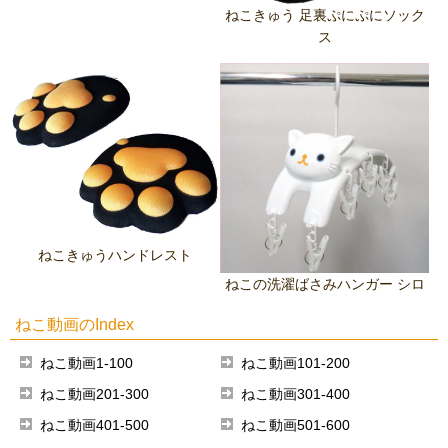
ねこきゅう 足裏ぷにぷにソック
ス
ねこきゅうハンドレスト
ねこの洗濯ばさみハンガー シロ
ねこ動画のIndex
ねこ動画1-100
ねこ動画101-200
ねこ動画201-300
ねこ動画301-400
ねこ動画401-500
ねこ動画501-600