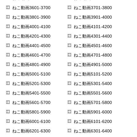
ねこ動画3601-3700
ねこ動画3701-3800
ねこ動画3801-3900
ねこ動画3901-4000
ねこ動画4001-4100
ねこ動画4101-4200
ねこ動画4201-4300
ねこ動画4301-4400
ねこ動画4401-4500
ねこ動画4501-4600
ねこ動画4601-4700
ねこ動画4701-4800
ねこ動画4801-4900
ねこ動画4901-5000
ねこ動画5001-5100
ねこ動画5101-5200
ねこ動画5201-5300
ねこ動画5301-5400
ねこ動画5401-5500
ねこ動画5501-5600
ねこ動画5601-5700
ねこ動画5701-5800
ねこ動画5801-5900
ねこ動画5901-6000
ねこ動画6001-6100
ねこ動画6101-6200
ねこ動画6201-6300
ねこ動画6301-6400