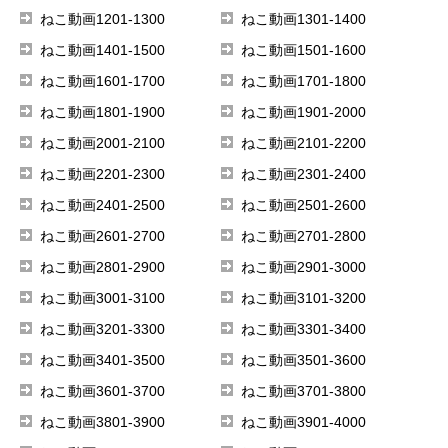
ねこ動画1201-1300
ねこ動画1301-1400
ねこ動画1401-1500
ねこ動画1501-1600
ねこ動画1601-1700
ねこ動画1701-1800
ねこ動画1801-1900
ねこ動画1901-2000
ねこ動画2001-2100
ねこ動画2101-2200
ねこ動画2201-2300
ねこ動画2301-2400
ねこ動画2401-2500
ねこ動画2501-2600
ねこ動画2601-2700
ねこ動画2701-2800
ねこ動画2801-2900
ねこ動画2901-3000
ねこ動画3001-3100
ねこ動画3101-3200
ねこ動画3201-3300
ねこ動画3301-3400
ねこ動画3401-3500
ねこ動画3501-3600
ねこ動画3601-3700
ねこ動画3701-3800
ねこ動画3801-3900
ねこ動画3901-4000