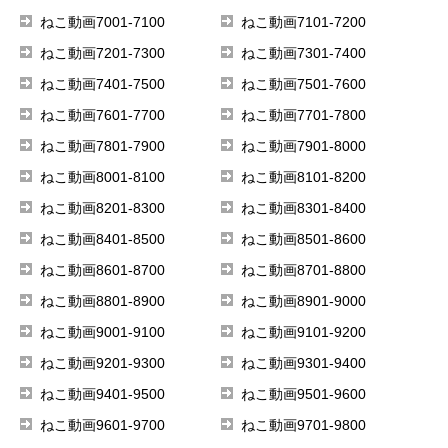
ねこ動画7001-7100
ねこ動画7101-7200
ねこ動画7201-7300
ねこ動画7301-7400
ねこ動画7401-7500
ねこ動画7501-7600
ねこ動画7601-7700
ねこ動画7701-7800
ねこ動画7801-7900
ねこ動画7901-8000
ねこ動画8001-8100
ねこ動画8101-8200
ねこ動画8201-8300
ねこ動画8301-8400
ねこ動画8401-8500
ねこ動画8501-8600
ねこ動画8601-8700
ねこ動画8701-8800
ねこ動画8801-8900
ねこ動画8901-9000
ねこ動画9001-9100
ねこ動画9101-9200
ねこ動画9201-9300
ねこ動画9301-9400
ねこ動画9401-9500
ねこ動画9501-9600
ねこ動画9601-9700
ねこ動画9701-9800