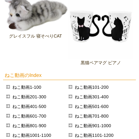
グレイスフル 寝そべりCAT
黒猫ペアマグ ピアノ
ねこ動画のIndex
ねこ動画1-100
ねこ動画101-200
ねこ動画201-300
ねこ動画301-400
ねこ動画401-500
ねこ動画501-600
ねこ動画601-700
ねこ動画701-800
ねこ動画801-900
ねこ動画901-1000
ねこ動画1001-1100
ねこ動画1101-1200