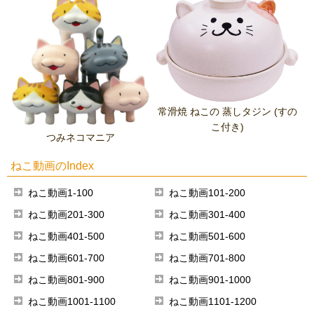
常滑焼 ねこの 蒸しタジン (すの
こ付き)
つみネコマニア
ねこ動画のIndex
ねこ動画1-100
ねこ動画101-200
ねこ動画201-300
ねこ動画301-400
ねこ動画401-500
ねこ動画501-600
ねこ動画601-700
ねこ動画701-800
ねこ動画801-900
ねこ動画901-1000
ねこ動画1001-1100
ねこ動画1101-1200