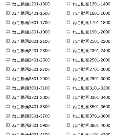
ねこ動画1201-1300
ねこ動画1301-1400
ねこ動画1401-1500
ねこ動画1501-1600
ねこ動画1601-1700
ねこ動画1701-1800
ねこ動画1801-1900
ねこ動画1901-2000
ねこ動画2001-2100
ねこ動画2101-2200
ねこ動画2201-2300
ねこ動画2301-2400
ねこ動画2401-2500
ねこ動画2501-2600
ねこ動画2601-2700
ねこ動画2701-2800
ねこ動画2801-2900
ねこ動画2901-3000
ねこ動画3001-3100
ねこ動画3101-3200
ねこ動画3201-3300
ねこ動画3301-3400
ねこ動画3401-3500
ねこ動画3501-3600
ねこ動画3601-3700
ねこ動画3701-3800
ねこ動画3801-3900
ねこ動画3901-4000
ねこ動画4001-4100
ねこ動画4101-4200