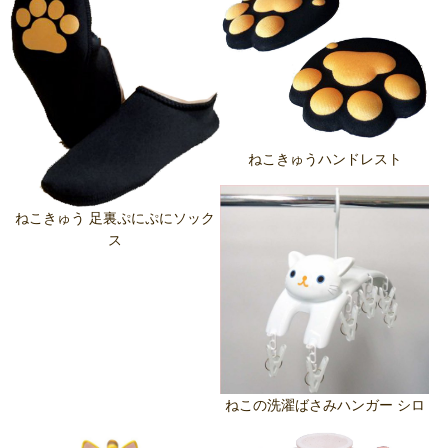
ねこきゅうハンドレスト
ねこきゅう 足裏ぷにぷにソック
ス
ねこの洗濯ばさみハンガー シロ