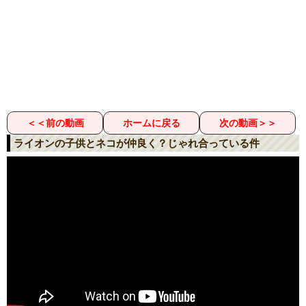
＜＜前の動画
ホームに戻る
次の動画＞＞
ライオンの子供とネコが仲良く？じゃれ合っている件