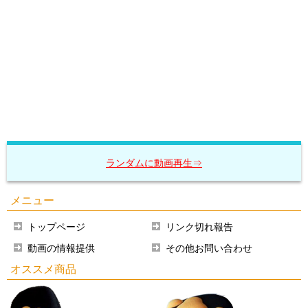
ランダムに動画再生⇒
メニュー
トップページ
リンク切れ報告
動画の情報提供
その他お問い合わせ
オススメ商品