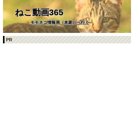
ねこ動画365
モモネコ情報局（本家）へ行く
PR