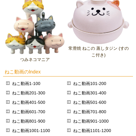
常滑焼 ねこの 蒸しタジン (すの
こ付き)
つみネコマニア
ねこ動画のIndex
ねこ動画1-100
ねこ動画101-200
ねこ動画201-300
ねこ動画301-400
ねこ動画401-500
ねこ動画501-600
ねこ動画601-700
ねこ動画701-800
ねこ動画801-900
ねこ動画901-1000
ねこ動画1001-1100
ねこ動画1101-1200