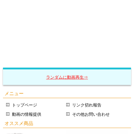
ランダムに動画再生⇒
メニュー
トップページ
リンク切れ報告
動画の情報提供
その他お問い合わせ
オススメ商品