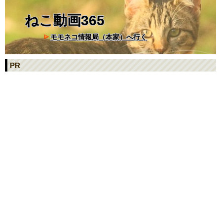
ねこ動画365
モモネコ情報局（本家）へ行く
PR