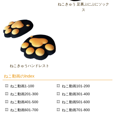
ねこきゅう 足裏ぷにぷにソック
ス
ねこきゅうハンドレスト
ねこ動画のIndex
ねこ動画1-100
ねこ動画101-200
ねこ動画201-300
ねこ動画301-400
ねこ動画401-500
ねこ動画501-600
ねこ動画601-700
ねこ動画701-800