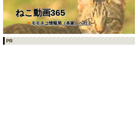
ねこ動画365
モモネコ情報局（本家）へ行く
PR