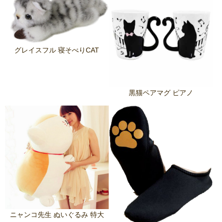
グレイスフル 寝そべりCAT
黒猫ペアマグ ピアノ
ニャンコ先生 ぬいぐるみ 特大