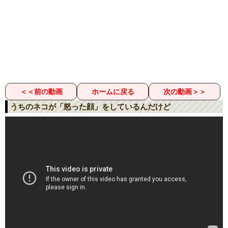
＜＜前の動画
ホームに戻る
次の動画＞＞
うちのネコが「怒った顔」をしているんだけど