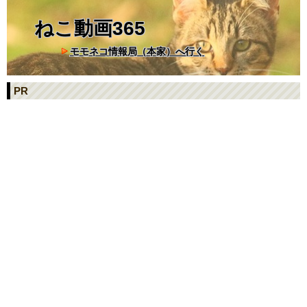
ねこ動画365
モモネコ情報局（本家）へ行く
PR