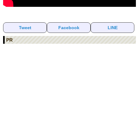
Tweet
Facebook
LINE
PR