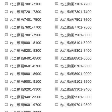
ねこ動画7001-7100
ねこ動画7101-7200
ねこ動画7201-7300
ねこ動画7301-7400
ねこ動画7401-7500
ねこ動画7501-7600
ねこ動画7601-7700
ねこ動画7701-7800
ねこ動画7801-7900
ねこ動画7901-8000
ねこ動画8001-8100
ねこ動画8101-8200
ねこ動画8201-8300
ねこ動画8301-8400
ねこ動画8401-8500
ねこ動画8501-8600
ねこ動画8601-8700
ねこ動画8701-8800
ねこ動画8801-8900
ねこ動画8901-9000
ねこ動画9001-9100
ねこ動画9101-9200
ねこ動画9201-9300
ねこ動画9301-9400
ねこ動画9401-9500
ねこ動画9501-9600
ねこ動画9601-9700
ねこ動画9701-9800