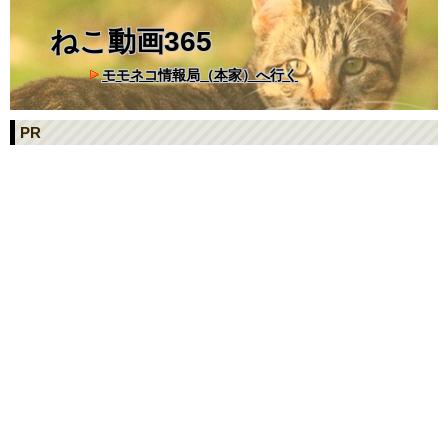
ねこ動画365
モモネコ情報局（本家）へ行く
PR