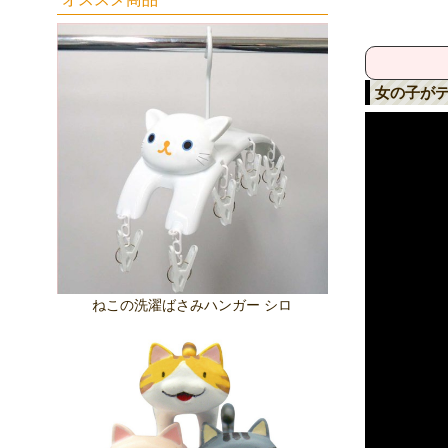
女の子が
ねこの洗濯ばさみハンガー シロ