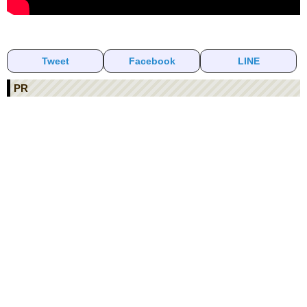
Tweet
Facebook
LINE
PR