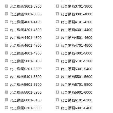
ねこ動画3601-3700
ねこ動画3701-3800
ねこ動画3801-3900
ねこ動画3901-4000
ねこ動画4001-4100
ねこ動画4101-4200
ねこ動画4201-4300
ねこ動画4301-4400
ねこ動画4401-4500
ねこ動画4501-4600
ねこ動画4601-4700
ねこ動画4701-4800
ねこ動画4801-4900
ねこ動画4901-5000
ねこ動画5001-5100
ねこ動画5101-5200
ねこ動画5201-5300
ねこ動画5301-5400
ねこ動画5401-5500
ねこ動画5501-5600
ねこ動画5601-5700
ねこ動画5701-5800
ねこ動画5801-5900
ねこ動画5901-6000
ねこ動画6001-6100
ねこ動画6101-6200
ねこ動画6201-6300
ねこ動画6301-6400