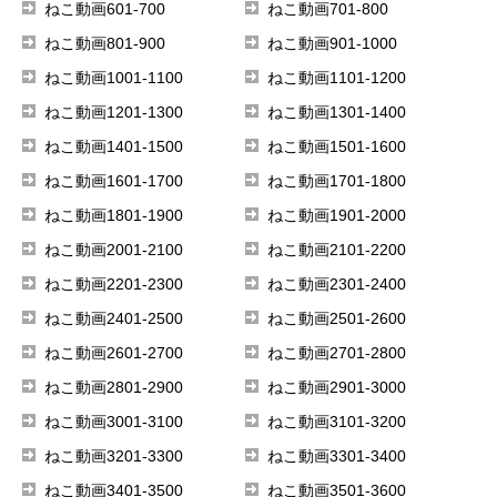
ねこ動画601-700
ねこ動画701-800
ねこ動画801-900
ねこ動画901-1000
ねこ動画1001-1100
ねこ動画1101-1200
ねこ動画1201-1300
ねこ動画1301-1400
ねこ動画1401-1500
ねこ動画1501-1600
ねこ動画1601-1700
ねこ動画1701-1800
ねこ動画1801-1900
ねこ動画1901-2000
ねこ動画2001-2100
ねこ動画2101-2200
ねこ動画2201-2300
ねこ動画2301-2400
ねこ動画2401-2500
ねこ動画2501-2600
ねこ動画2601-2700
ねこ動画2701-2800
ねこ動画2801-2900
ねこ動画2901-3000
ねこ動画3001-3100
ねこ動画3101-3200
ねこ動画3201-3300
ねこ動画3301-3400
ねこ動画3401-3500
ねこ動画3501-3600