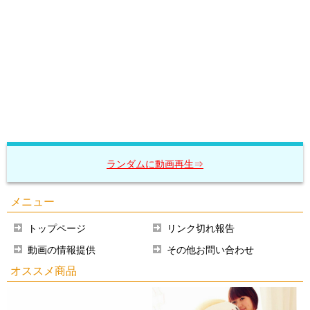
ランダムに動画再生⇒
メニュー
トップページ
リンク切れ報告
動画の情報提供
その他お問い合わせ
オススメ商品