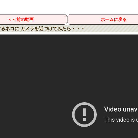
＜＜前の動画
ホームに戻る
るネコに カメラを近づけてみたら・・・