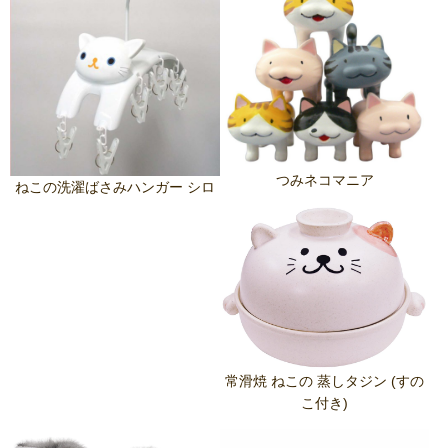
つみネコマニア
ねこの洗濯ばさみハンガー シロ
常滑焼 ねこの 蒸しタジン (すの
こ付き)