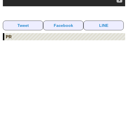
Tweet
Facebook
LINE
PR