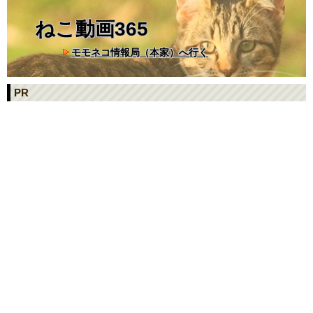
ねこ動画365
モモネコ情報局（本家）へ行く
PR