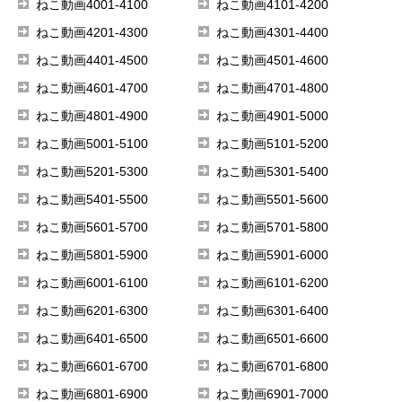
ねこ動画4001-4100
ねこ動画4101-4200
ねこ動画4201-4300
ねこ動画4301-4400
ねこ動画4401-4500
ねこ動画4501-4600
ねこ動画4601-4700
ねこ動画4701-4800
ねこ動画4801-4900
ねこ動画4901-5000
ねこ動画5001-5100
ねこ動画5101-5200
ねこ動画5201-5300
ねこ動画5301-5400
ねこ動画5401-5500
ねこ動画5501-5600
ねこ動画5601-5700
ねこ動画5701-5800
ねこ動画5801-5900
ねこ動画5901-6000
ねこ動画6001-6100
ねこ動画6101-6200
ねこ動画6201-6300
ねこ動画6301-6400
ねこ動画6401-6500
ねこ動画6501-6600
ねこ動画6601-6700
ねこ動画6701-6800
ねこ動画6801-6900
ねこ動画6901-7000