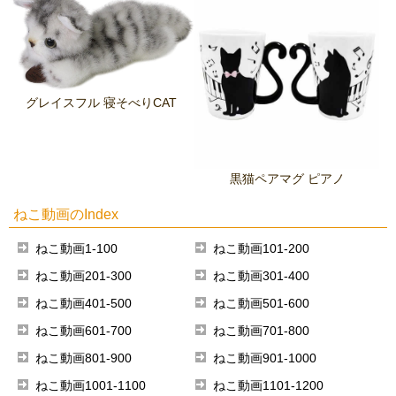
グレイスフル 寝そべりCAT
黒猫ペアマグ ピアノ
ねこ動画のIndex
ねこ動画1-100
ねこ動画101-200
ねこ動画201-300
ねこ動画301-400
ねこ動画401-500
ねこ動画501-600
ねこ動画601-700
ねこ動画701-800
ねこ動画801-900
ねこ動画901-1000
ねこ動画1001-1100
ねこ動画1101-1200