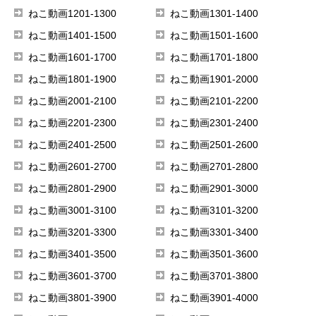
ねこ動画1201-1300
ねこ動画1301-1400
ねこ動画1401-1500
ねこ動画1501-1600
ねこ動画1601-1700
ねこ動画1701-1800
ねこ動画1801-1900
ねこ動画1901-2000
ねこ動画2001-2100
ねこ動画2101-2200
ねこ動画2201-2300
ねこ動画2301-2400
ねこ動画2401-2500
ねこ動画2501-2600
ねこ動画2601-2700
ねこ動画2701-2800
ねこ動画2801-2900
ねこ動画2901-3000
ねこ動画3001-3100
ねこ動画3101-3200
ねこ動画3201-3300
ねこ動画3301-3400
ねこ動画3401-3500
ねこ動画3501-3600
ねこ動画3601-3700
ねこ動画3701-3800
ねこ動画3801-3900
ねこ動画3901-4000