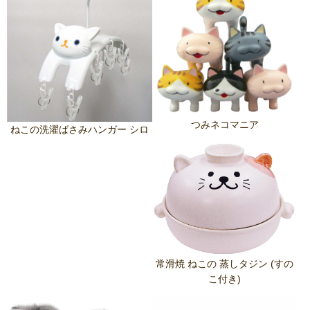
つみネコマニア
ねこの洗濯ばさみハンガー シロ
常滑焼 ねこの 蒸しタジン (すの
こ付き)